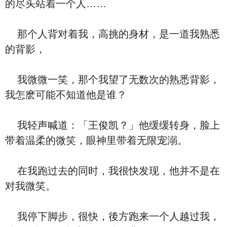
的尽头站着一个人……
那个人背对着我，高挑的身材，是一道我熟悉
的背影，
我微微一笑，那个我望了无数次的熟悉背影，
我怎麽可能不知道他是谁？
我轻声喊道：「王俊凯？」他缓缓转身，脸上
带着温柔的微笑，眼神里带着无限宠溺。
在我跑过去的同时，我很快发现，他并不是在
对我微笑。
我停下脚步，很快，後方跑来一个人越过我，