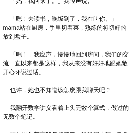
「妈，我回来了。」我轻声说。
「嗯！去读书，晚饭到了，我在叫你。」
mama站在厨房，手里切着菜，熟练的将切好的
放到盘子。
「嗯！」我应声，慢慢地回到房间，我们的交
流一直以来都是这样，我从来没有好好地跟她敞
开心怀说过话。
也许，她也不知道该怎麽跟我聊天吧？
我翻开数学讲义看着上头无数个算式，做过的
无数个笔记。