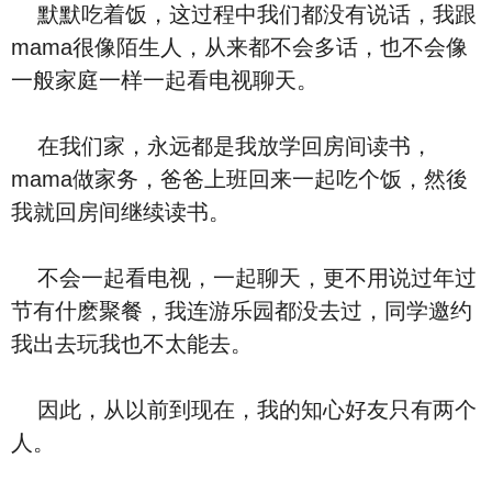
默默吃着饭，这过程中我们都没有说话，我跟
mama很像陌生人，从来都不会多话，也不会像
一般家庭一样一起看电视聊天。
在我们家，永远都是我放学回房间读书，
mama做家务，爸爸上班回来一起吃个饭，然後
我就回房间继续读书。
不会一起看电视，一起聊天，更不用说过年过
节有什麽聚餐，我连游乐园都没去过，同学邀约
我出去玩我也不太能去。
因此，从以前到现在，我的知心好友只有两个
人。