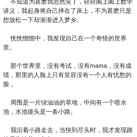
不知道为甚麽我忽然笑了，轻轻阖上阖上数学
讲义，我起身将自己摔在了床上，不为甚麽只是
想放松一下却渐渐进入梦乡。
恍恍惚惚中，我发现自己在一个奇怪的世界
里。
那个世界里，没有考试，没有mama，没有成
绩，那里的人脸上只有笑容没有一个人有忧愁的
脸，
周围是一片绿油油的草地，中间有一个喷水
池，水池後头是一条小路。
我沿着小路走去，当快到尽头时，我才发现路