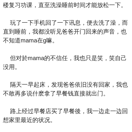
楼复习功课，直至洗澡睡前时间才能放松一下。
玩了一下手机回了一下讯息，便去洗了澡，而
直到睡前，我都没听见爸爸开门回来的声音，也
不知道mama在g嘛。
但对於mama的不信任，我也只是笑，笑自己
没用。
隔天一早起床，发现爸爸依旧没有回家，我也
不敢再多说什麽拿了早餐钱直接就出门。
路上经过早餐店买了早餐後，我一边走一边回
想家里最近的状况。